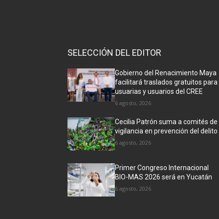
SELECCIÓN DEL EDITOR
Gobierno del Renacimiento Maya
facilitará traslados gratuitos para
usuarias y usuarios del CREE
6 agosto, 2026
Cecilia Patrón suma a comités de
vigilancia en prevención del delito
6 agosto, 2026
Primer Congreso Internacional
BIO-MAS 2026 será en Yucatán
6 agosto, 2026