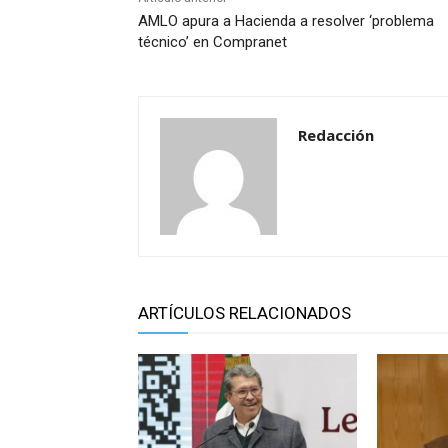
AMLO apura a Hacienda a resolver ‘problema
técnico’ en Compranet
Redacción
ARTÍCULOS RELACIONADOS