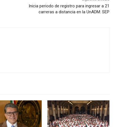
Inicia periodo de registro para ingresar a 21
carreras a distancia en la UnADM: SEP