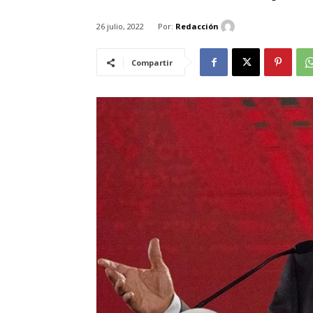
Por:
Redacción
26 julio, 2022
Compartir