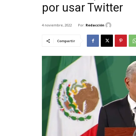
por usar Twitter
Por:
Redacción
4 noviembre, 2022
Compartir