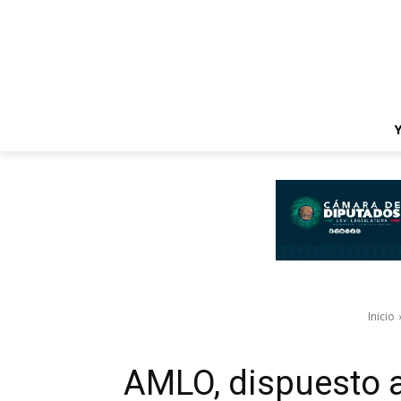
Inicio
AMLO, dispuesto a