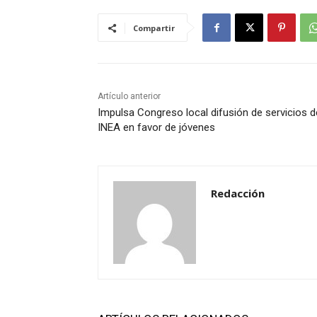
Compartir
Artículo anterior
Impulsa Congreso local difusión de servicios d
INEA en favor de jóvenes
Redacción